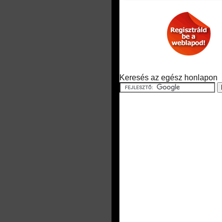
Keresés az egész honlapon